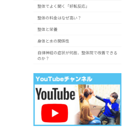
整体でよく聞く「好転反応」
整体の料金はなぜ高い？
整体と栄養
身体と水の関係性
自律神経の症状が何故、整体院で改善できる
のか？