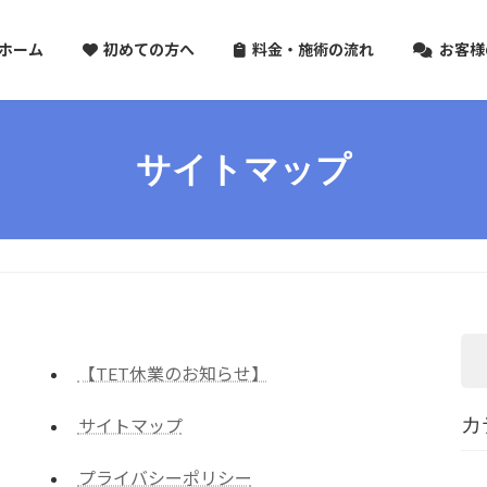
ホーム
初めての方へ
料金・施術の流れ
お客様
サイトマップ
【TET休業のお知らせ】
カ
サイトマップ
プライバシーポリシー