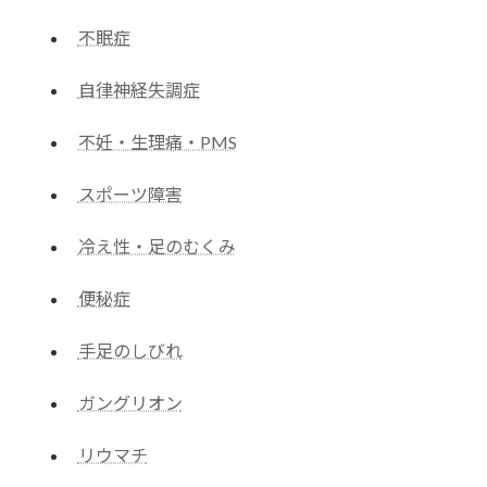
不眠症
自律神経失調症
不妊・生理痛・PMS
スポーツ障害
冷え性・足のむくみ
便秘症
手足のしびれ
ガングリオン
リウマチ