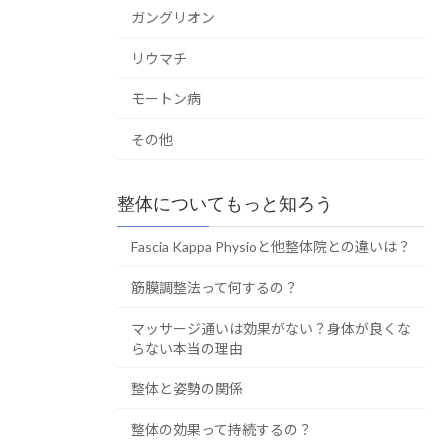
ガングリオン
リウマチ
モートン病
その他
整体についてもっと知ろう
Fascia Kappa Physioと他整体院との違いは？
筋膜調整法って何するの？
マッサージ通いは効果がない？身体が良くな
らない本当の理由
整体と姿勢の関係
整体の効果って持続するの？