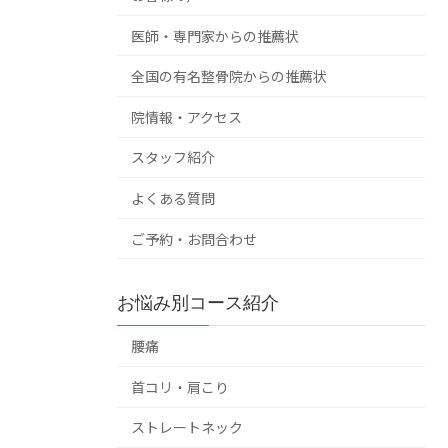
医師・専門家からの推薦状
全国の有名整骨院からの推薦状
院情報・アクセス
スタッフ紹介
よくある質問
ご予約・お問合わせ
お悩み別コース紹介
腰痛
首コリ・肩こり
ストレートネック