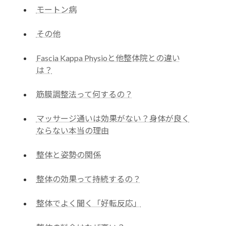
モートン病
その他
Fascia Kappa Physioと他整体院との違い
は？
筋膜調整法って何するの？
マッサージ通いは効果がない？身体が良く
ならない本当の理由
整体と姿勢の関係
整体の効果って持続するの？
整体でよく聞く「好転反応」