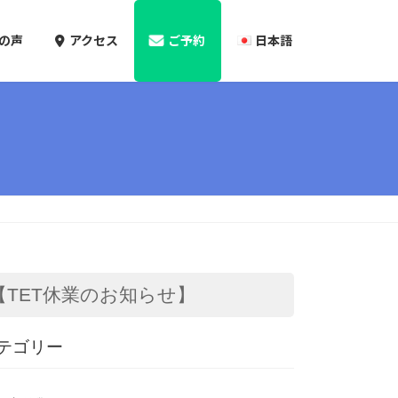
の声
アクセス
ご予約
日本語
【TET休業のお知らせ】
テゴリー