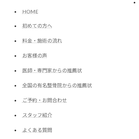
HOME
初めての方へ
料金・施術の流れ
お客様の声
医師・専門家からの推薦状
全国の有名整骨院からの推薦状
ご予約・お問合わせ
スタッフ紹介
よくある質問