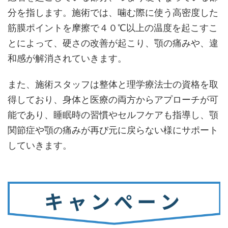
分を指します。施術では、噛む際に使う高密度した
筋膜ポイントを摩擦で４０℃以上の温度を起こすこ
とによって、硬さの改善が起こり、顎の痛みや、違
和感が解消されていきます。
また、施術スタッフは整体と理学療法士の資格を取
得しており、身体と医療の両方からアプローチが可
能であり、睡眠時の習慣やセルフケアも指導し、顎
関節症や顎の痛みが再び元に戻らない様にサポート
していきます。