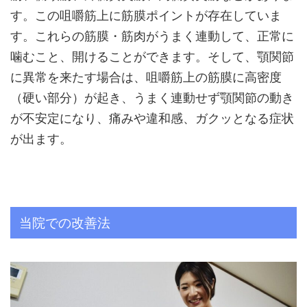
す。この咀嚼筋上に筋膜ポイントが存在していま
す。これらの筋膜・筋肉がうまく連動して、正常に
噛むこと、開けることができます。そして、顎関節
に異常を来たす場合は、咀嚼筋上の筋膜に高密度
（硬い部分）が起き、うまく連動せず顎関節の動き
が不安定になり、痛みや違和感、ガクッとなる症状
が出ます。
当院での改善法